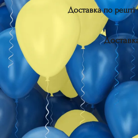
Доставка по решті 
Доставка