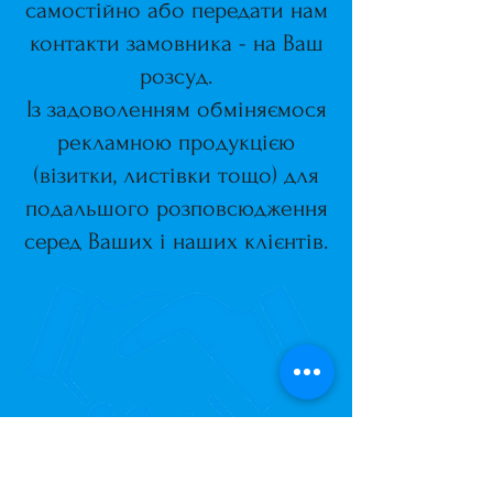
самостійно або передати нам
контакти замовника - на Ваш
розсуд.
Із задоволенням обміняємося
рекламною продукцією
(візитки, листівки тощо) для
подальшого розповсюдження
серед Ваших і наших клієнтів.