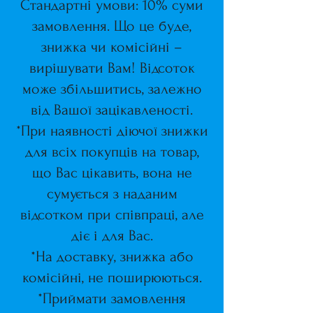
Стандартні умови: 10% суми
замовлення. Що це буде,
знижка чи комісійні –
вирішувати Вам! Відсоток
може збільшитись, залежно
від Вашої зацікавленості.
*При наявності діючої знижки
для всіх покупців на товар,
що Вас цікавить, вона не
сумується з наданим
відсотком при співпраці, але
діє і для Вас.
*На доставку, знижка або
комісійні, не поширюються.
*Приймати замовлення