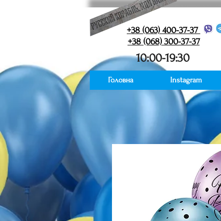
+38 (063) 400-37-37
+38 (068) 300-37-37
10:00-19:30
Головна
Instagram