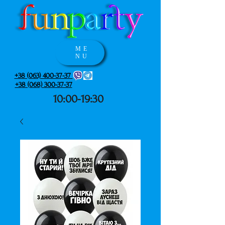
ME
NU
+38 (063) 400-37-37
+38 (068) 300-37-37
10:00-19:30