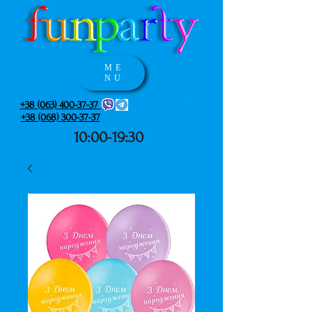
ME
NU
+38 (063) 400-37-37
+38 (068) 300-37-37
10:00-19:30