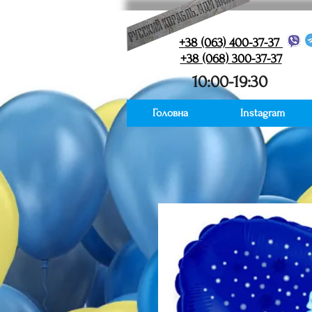
+38 (063) 400-37-37
+38 (068) 300-37-37
10:00-19:30
Головна
Instagram