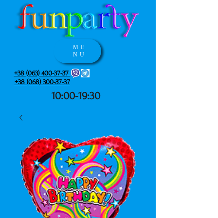
ME
NU
+38 (063) 400-37-37
+38 (068) 300-37-37
10:00-19:30