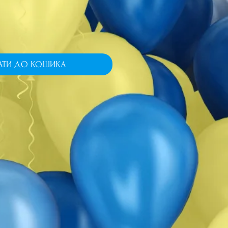
АТИ ДО КОШИКА