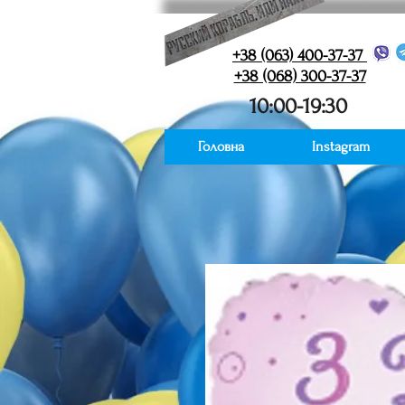
+38 (063) 400-37-37
+38 (068) 300-37-37
10:00-19:30
Головна
Instagram