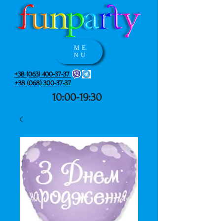
ME
NU
+38 (063) 400-37-37
+38 (068) 300-37-37
10:00-19:30