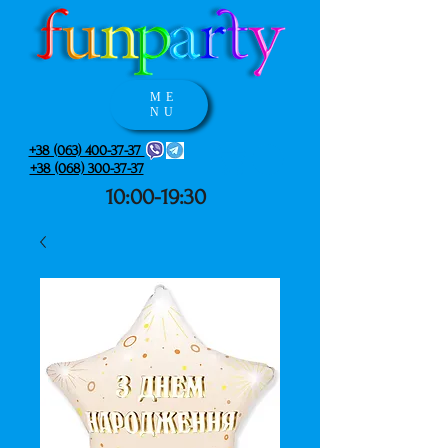
ME
NU
+38 (063) 400-37-37
+38 (068) 300-37-37
10:00-19:30