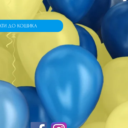
АТИ ДО КОШИКА