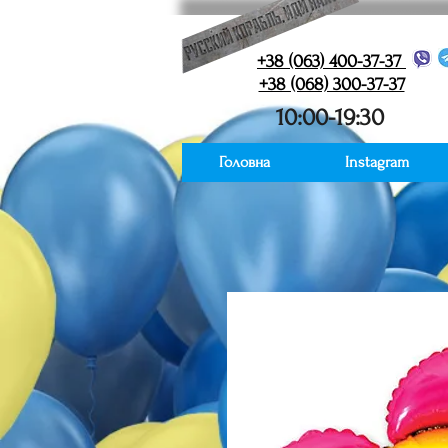
+38 (063) 400-37-37
+38 (068) 300-37-37
10:00-19:30
Головна
Instagram