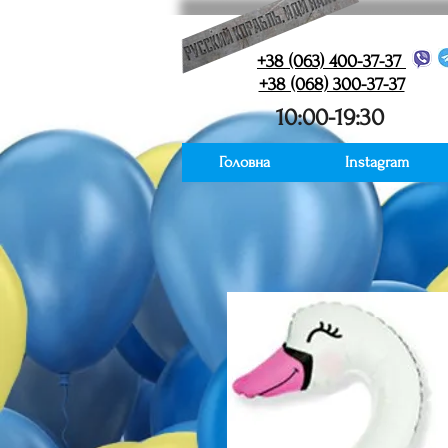
+38 (063) 400-37-37
+38 (068) 300-37-37
10:00-19:30
Головна
Instagram