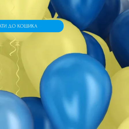
АТИ ДО КОШИКА