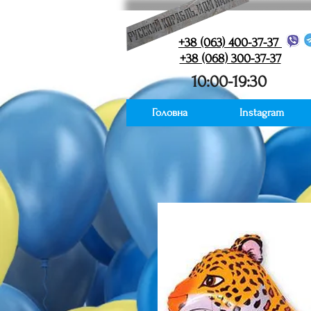
+38 (063) 400-37-37
+38 (068) 300-37-37
10:00-19:30
Головна
Instagram