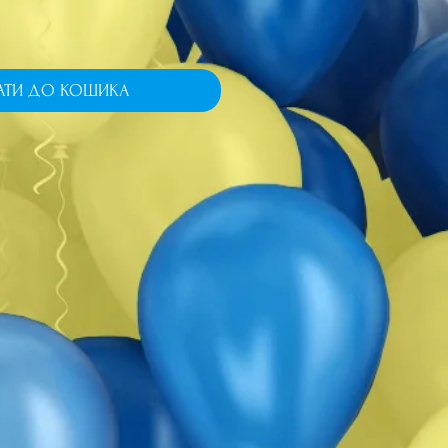
АТИ ДО КОШИКА