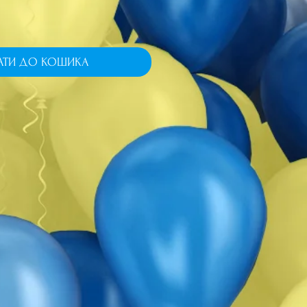
АТИ ДО КОШИКА