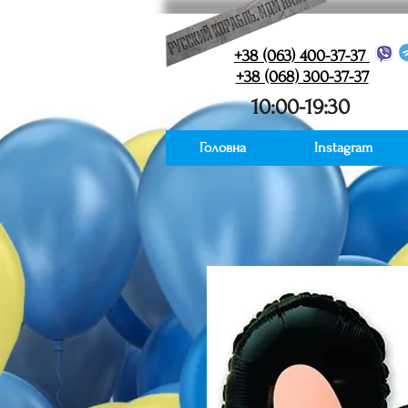
+38 (063) 400-37-37
+38 (068) 300-37-37
10:00-19:30
Головна
Instagram