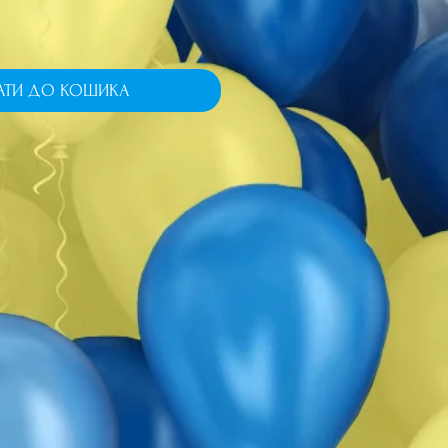
АТИ ДО КОШИКА