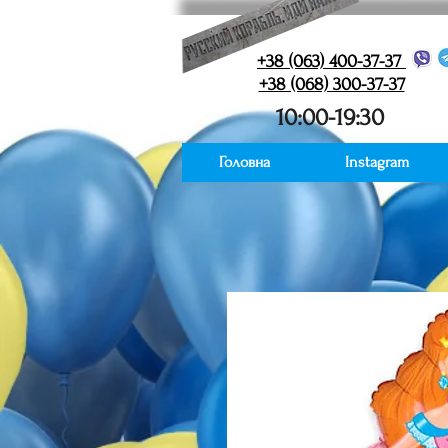
+38 (063) 400-37-37
+38 (068) 300-37-37
10:00-19:30
Головна
Instagram