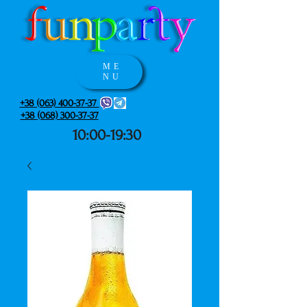
ME
NU
+38 (063) 400-37-37
+38 (068) 300-37-37
10:00-19:30