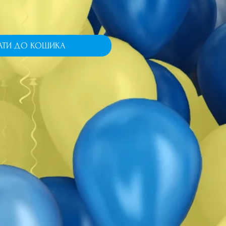
АТИ ДО КОШИКА