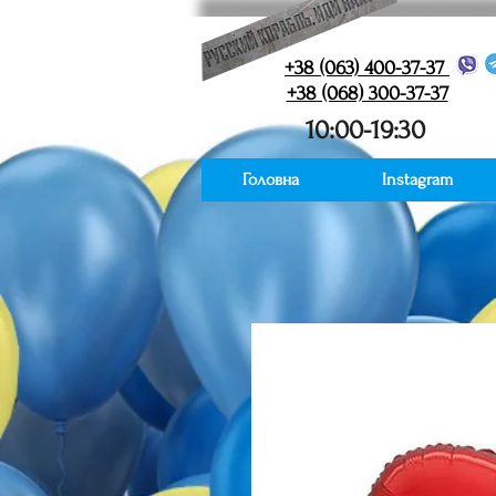
+38 (063) 400-37-37
+38 (068) 300-37-37
10:00-19:30
Головна
Instagram