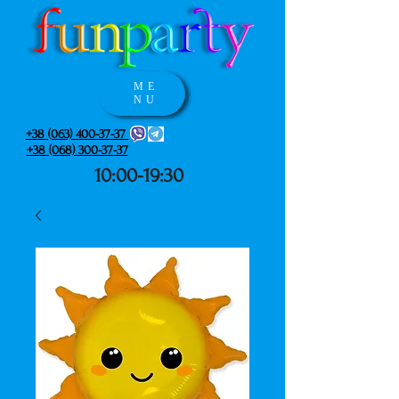
ME
NU
+38 (063) 400-37-37
+38 (068) 300-37-37
10:00-19:30