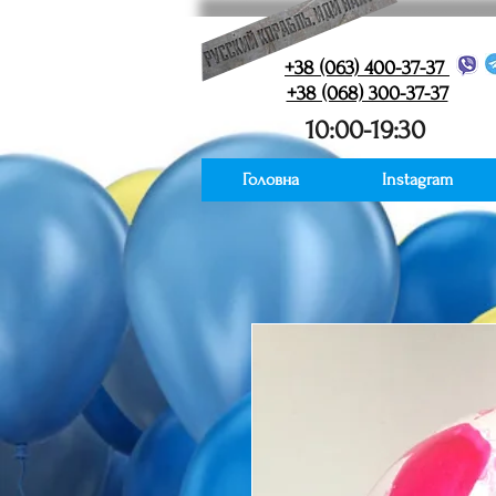
+38 (063) 400-37-37
+38 (068) 300-37-37
10:00-19:30
Головна
Instagram