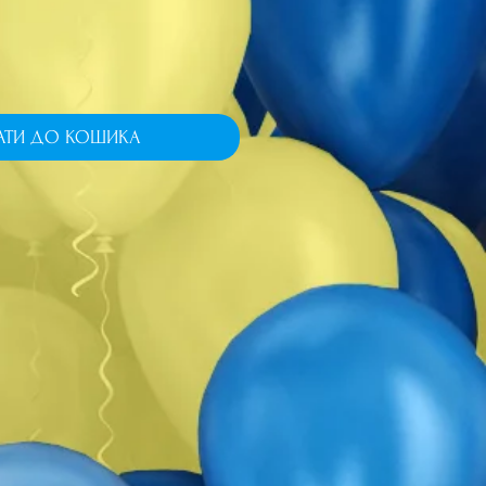
АТИ ДО КОШИКА