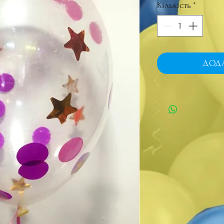
Кількість
*
ДОД