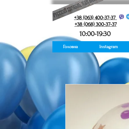
+38 (063) 400-37-37
+38 (068) 300-37-37
10:00-19:30
Головна
Instagram