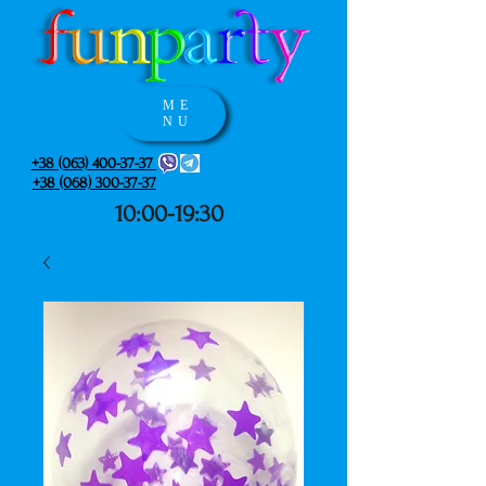
ME
NU
+38 (063) 400-37-37
+38 (068) 300-37-37
10:00-19:30