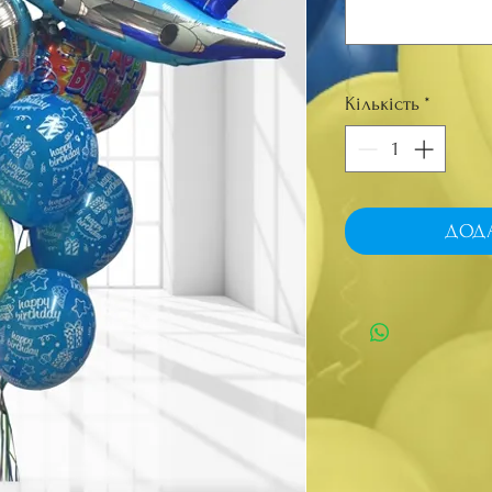
Кількість
*
ДОД