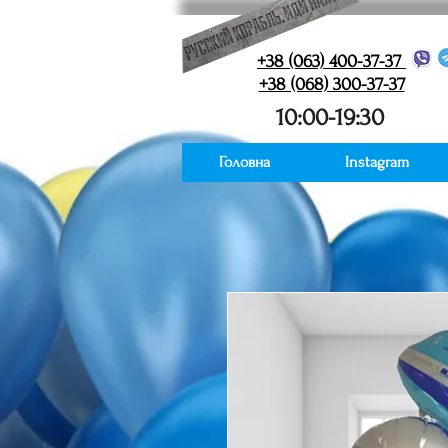
+38 (063) 400-37-37
+38 (068) 300-37-37
10:00-19:30
Головна
Instagram