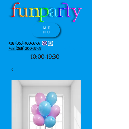
ME
NU
+38 (063) 400-37-37
+38 (068) 300-37-37
10:00-19:30