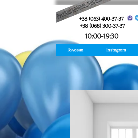
+38 (063) 400-37-37
+38 (068) 300-37-37
10:00-19:30
Головна
Instagram