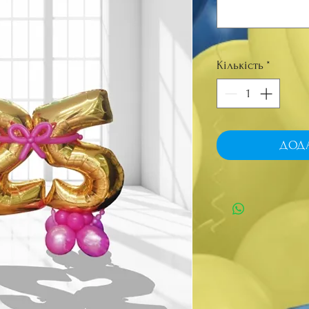
Кількість
*
ДОД