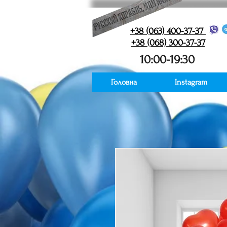
+38 (063) 400-37-37
+38 (068) 300-37-37
10:00-19:30
Головна
Instagram