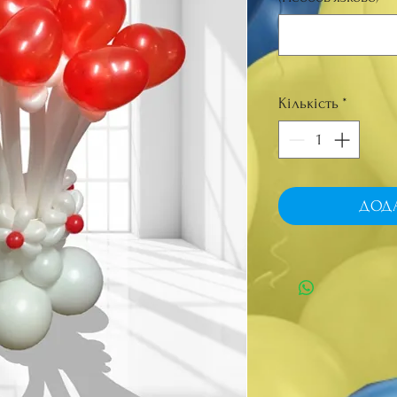
Кількість
*
ДОД