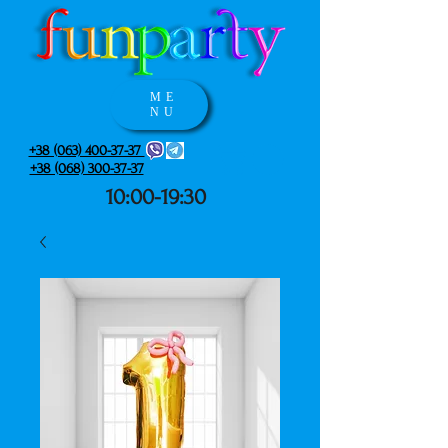
ME
NU
+38 (063) 400-37-37
+38 (068) 300-37-37
10:00-19:30