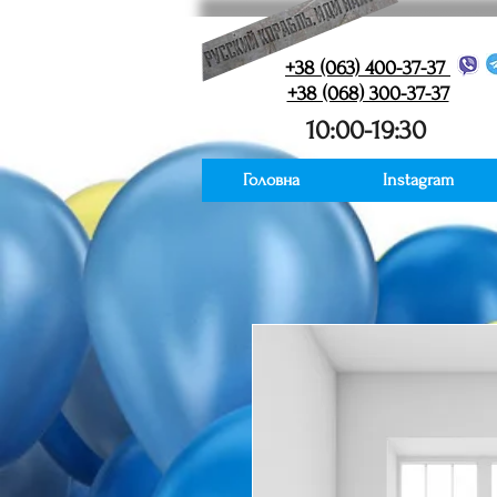
+38 (063) 400-37-37
+38 (068) 300-37-37
10:00-19:30
Головна
Instagram