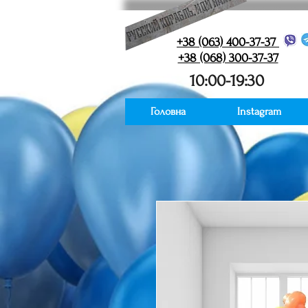
+38 (063) 400-37-37
+38 (068) 300-37-37
10:00-19:30
Головна
Instagram