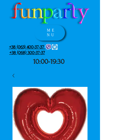
ME
NU
+38 (063) 400-37-37
+38 (068) 300-37-37
10:00-19:30