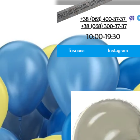
+38 (063) 400-37-37
+38 (068) 300-37-37
10:00-19:30
Головна
Instagram