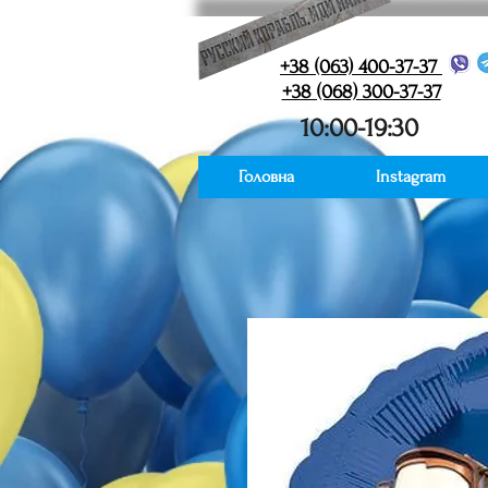
+38 (063) 400-37-37
+38 (068) 300-37-37
10:00-19:30
Головна
Instagram